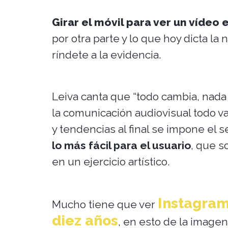
Girar el móvil para ver un vídeo
por otra parte y lo que hoy dicta la
ríndete a la evidencia.
Leiva canta que “todo cambia, nada
la comunicación audiovisual todo 
y tendencias al final se impone el 
lo más fácil para el usuario
, que s
en un ejercicio artístico.
Instagram
Mucho tiene que ver
diez años
, en esto de la imagen