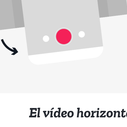
El vídeo horizont