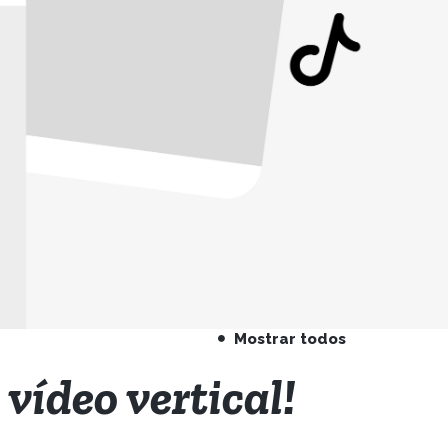
Mostrar todos
 vídeo vertical!