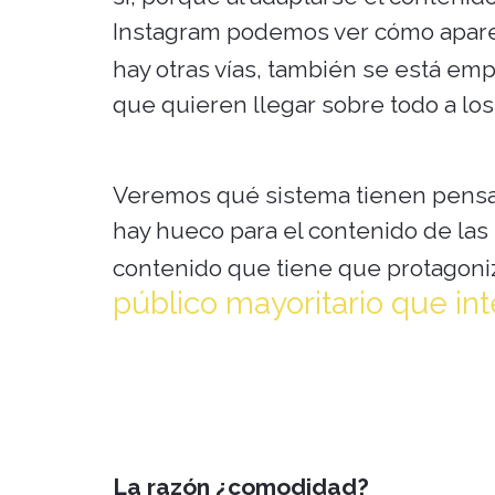
Instagram podemos ver cómo aparece
hay otras vías, también se está em
que quieren llegar sobre todo a lo
Veremos qué sistema tienen pensa
hay hueco para el contenido de las
contenido que tiene que protagoni
público mayoritario que int
La razón ¿comodidad?