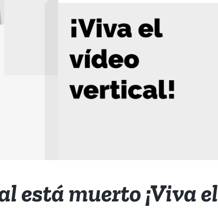
al está muerto ¡Viva el