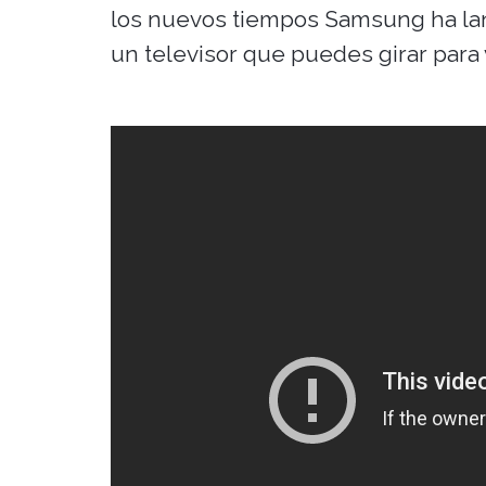
los nuevos tiempos Samsung ha lanz
un televisor que puedes girar para 