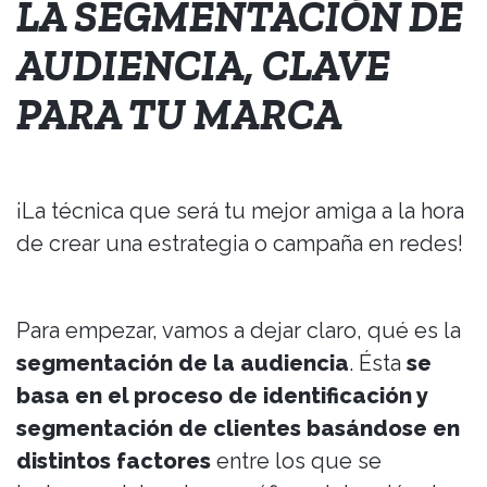
LA SEGMENTACIÓN DE
AUDIENCIA, CLAVE
PARA TU MARCA
¡La técnica que será tu mejor amiga a la hora
de crear una estrategia o campaña en redes!
Para empezar, vamos a dejar claro, qué es la
segmentación de la audiencia
. Ésta
se
basa en el proceso de identificación y
segmentación de clientes basándose en
distintos factores
entre los que se