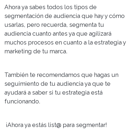
Ahora ya sabes todos los tipos de
segmentación de audiencia que hay y cómo
usarlas, pero recuerda, segmenta tu
audiencia cuanto antes ya que agilizará
muchos procesos en cuanto a la estrategia y
marketing de tu marca.
También te recomendamos que hagas un
seguimiento de tu audiencia ya que te
ayudará a saber si tu estrategia está
funcionando.
¡Ahora ya estás list@ para segmentar!