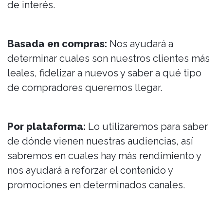
de interés.
Basada en compras:
Nos ayudará a
determinar cuales son nuestros clientes más
leales, fidelizar a nuevos y saber a qué tipo
de compradores queremos llegar.
Por plataforma:
Lo utilizaremos para saber
de dónde vienen nuestras audiencias, así
sabremos en cuales hay más rendimiento y
nos ayudará a reforzar el contenido y
promociones en determinados canales.