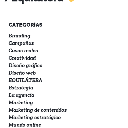
CATEGORÍAS
Branding
Campañas
Casos reales
Creatividad
Diseño gráfico
Diseño web
EQUILÁTERA
Estrategia
La agencia
Marketing
Marketing de contenidos
Marketing estratégico
Mundo online