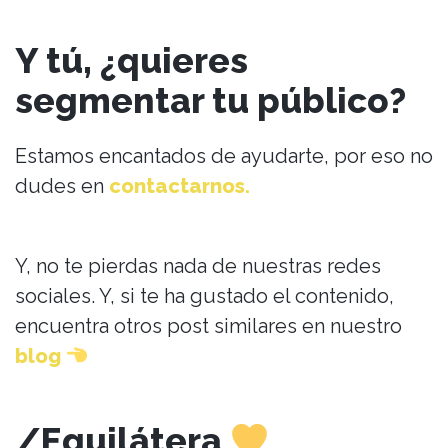
Y tú, ¿quieres
segmentar tu público?
Estamos encantados de ayudarte, por eso no
dudes en
contactarnos.
Y, no te pierdas nada de nuestras redes
sociales. Y, si te ha gustado el contenido,
encuentra otros post similares en nuestro
blog
/Equilátera