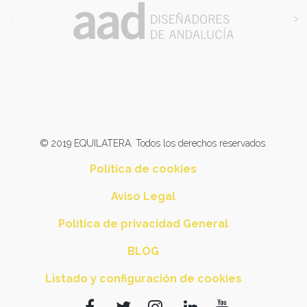
<
>
© 2019 EQUILATERA. Todos los derechos reservados.
Política de cookies
Aviso Legal
Política de privacidad General
BLOG
Listado y configuración de cookies