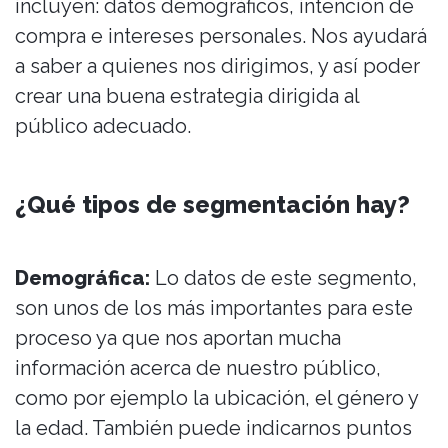
incluyen: datos demográficos, intención de
compra e intereses personales. Nos ayudará
a saber a quienes nos dirigimos, y así poder
crear una buena estrategia dirigida al
público adecuado.
¿Qué tipos de segmentación hay?
Demográfica:
Lo datos de este segmento,
son unos de los más importantes para este
proceso ya que nos aportan mucha
información acerca de nuestro público,
como por ejemplo la ubicación, el género y
la edad. También puede indicarnos puntos