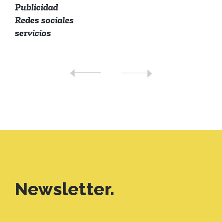
Publicidad
Redes sociales
servicios
Newsletter.