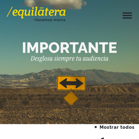
Mostrar todos