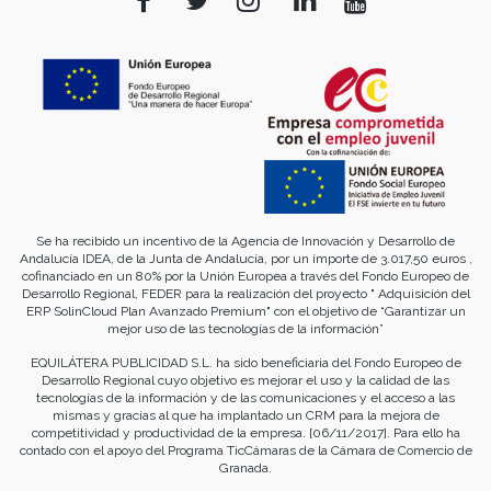
Se ha recibido un incentivo de la Agencia de Innovación y Desarrollo de
Andalucía IDEA, de la Junta de Andalucía, por un importe de 3.017,50 euros ,
cofinanciado en un 80% por la Unión Europea a través del Fondo Europeo de
Desarrollo Regional, FEDER para la realización del proyecto " Adquisición del
ERP SolinCloud Plan Avanzado Premium" con el objetivo de “Garantizar un
mejor uso de las tecnologías de la información”
EQUILÁTERA PUBLICIDAD S.L. ha sido beneficiaria del Fondo Europeo de
Desarrollo Regional cuyo objetivo es mejorar el uso y la calidad de las
tecnologías de la información y de las comunicaciones y el acceso a las
mismas y gracias al que ha implantado un CRM para la mejora de
competitividad y productividad de la empresa. [06/11/2017]. Para ello ha
contado con el apoyo del Programa TicCámaras de la Cámara de Comercio de
Granada.