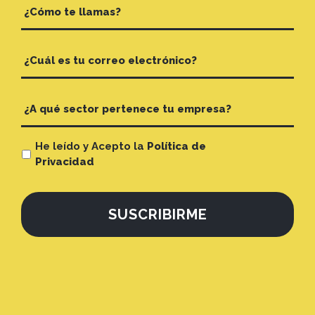
He leído y Acepto la
Política de
Privacidad