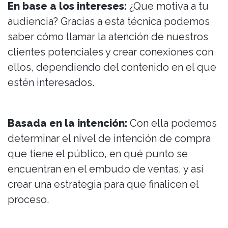
En base a los intereses:
¿Que motiva a tu
audiencia? Gracias a esta técnica podemos
saber cómo llamar la atención de nuestros
clientes potenciales y crear conexiones con
ellos, dependiendo del contenido en el que
estén interesados.
Basada en la intención:
Con ella podemos
determinar el nivel de intención de compra
que tiene el público, en qué punto se
encuentran en el embudo de ventas, y así
crear una estrategia para que finalicen el
proceso.