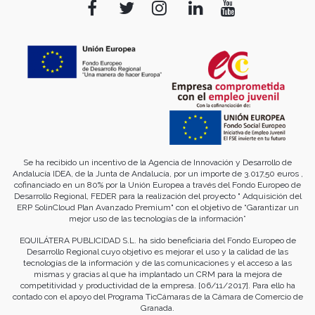
Se ha recibido un incentivo de la Agencia de Innovación y Desarrollo de
Andalucía IDEA, de la Junta de Andalucía, por un importe de 3.017,50 euros ,
cofinanciado en un 80% por la Unión Europea a través del Fondo Europeo de
Desarrollo Regional, FEDER para la realización del proyecto " Adquisición del
ERP SolinCloud Plan Avanzado Premium" con el objetivo de “Garantizar un
mejor uso de las tecnologías de la información”
EQUILÁTERA PUBLICIDAD S.L. ha sido beneficiaria del Fondo Europeo de
Desarrollo Regional cuyo objetivo es mejorar el uso y la calidad de las
tecnologías de la información y de las comunicaciones y el acceso a las
mismas y gracias al que ha implantado un CRM para la mejora de
competitividad y productividad de la empresa. [06/11/2017]. Para ello ha
contado con el apoyo del Programa TicCámaras de la Cámara de Comercio de
Granada.