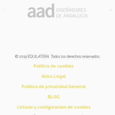
<
>
© 2019 EQUILATERA. Todos los derechos reservados.
Política de cookies
Aviso Legal
Política de privacidad General
BLOG
Listado y configuración de cookies