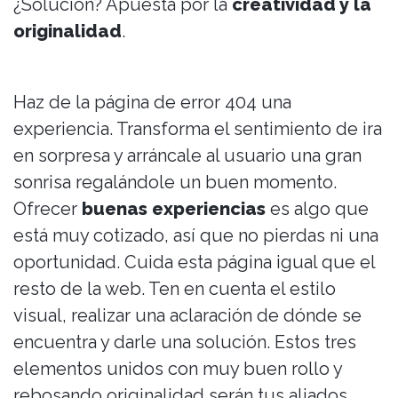
¿Solución? Apuesta por la
creatividad y la
originalidad
.
Haz de la página de error 404 una
experiencia. Transforma el sentimiento de ira
en sorpresa y arráncale al usuario una gran
sonrisa regalándole un buen momento.
Ofrecer
buenas experiencias
es algo que
está muy cotizado, así que no pierdas ni una
oportunidad. Cuida esta página igual que el
resto de la web. Ten en cuenta el estilo
visual, realizar una aclaración de dónde se
encuentra y darle una solución. Estos tres
elementos unidos con muy buen rollo y
rebosando originalidad serán tus aliados