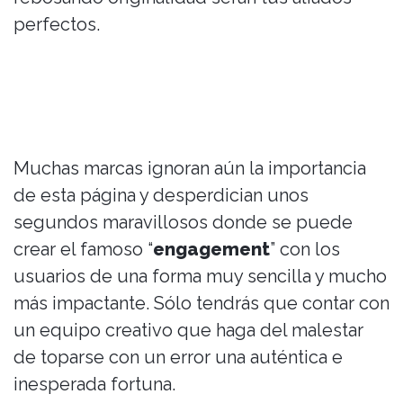
perfectos.
Muchas marcas ignoran aún la importancia
de esta página y desperdician unos
segundos maravillosos donde se puede
crear el famoso “
engagement
” con los
usuarios de una forma muy sencilla y mucho
más impactante. Sólo tendrás que contar con
un equipo creativo que haga del malestar
de toparse con un error una auténtica e
inesperada fortuna.