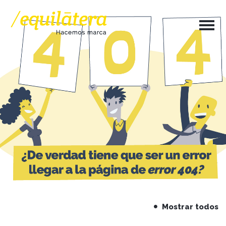
Mostrar todos