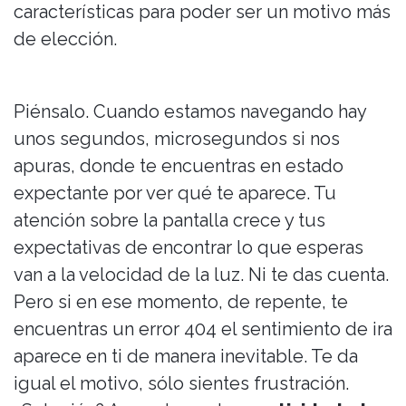
características para poder ser un motivo más
de elección.
Piénsalo. Cuando estamos navegando hay
unos segundos, microsegundos si nos
apuras, donde te encuentras en estado
expectante por ver qué te aparece. Tu
atención sobre la pantalla crece y tus
expectativas de encontrar lo que esperas
van a la velocidad de la luz. Ni te das cuenta.
Pero si en ese momento, de repente, te
encuentras un error 404 el sentimiento de ira
aparece en ti de manera inevitable. Te da
igual el motivo, sólo sientes frustración.