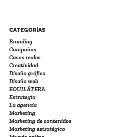
CATEGORÍAS
Branding
Campañas
Casos reales
Creatividad
Diseño gráfico
Diseño web
EQUILÁTERA
Estrategia
La agencia
Marketing
Marketing de contenidos
Marketing estratégico
Mundo online