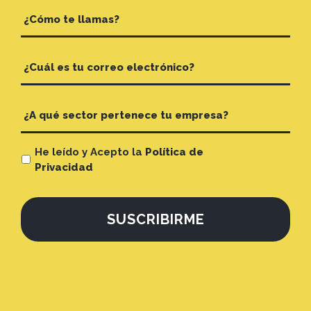
He leído y Acepto la
Política de
Privacidad