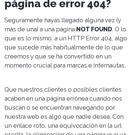
página de error 404?
Seguramente hayas llegado alguna vez (y
más de una) a una página
NOT FOUND
. O lo
que es lo mismo, a un HTTP Error 404, algo
que sucede más habitualmente de lo que
creemos y que se ha convertido en un
momento crucial para marcas e internautas.
Que nuestros clientes o posibles clientes
acaben en una página errónea cuando nos
buscan o se encuentran navegando por
nuestra web es algo que nadie desea. Con
un enlace roto, una equivocación en la url
escrita, la eliminación de una página que ya