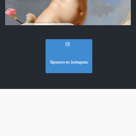
Síguenos en Instagram