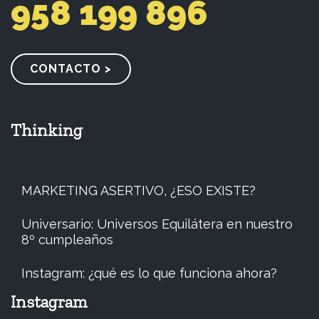
958 199 896
CONTACTO >
Thinking
MARKETING ASERTIVO, ¿ESO EXISTE?
Universario: Universos Equilátera en nuestro
8º cumpleaños
Instagram: ¿qué es lo que funciona ahora?
Instagram