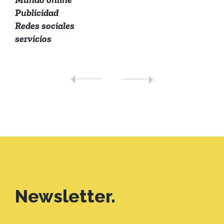
Publicidad
Redes sociales
servicios
Newsletter.