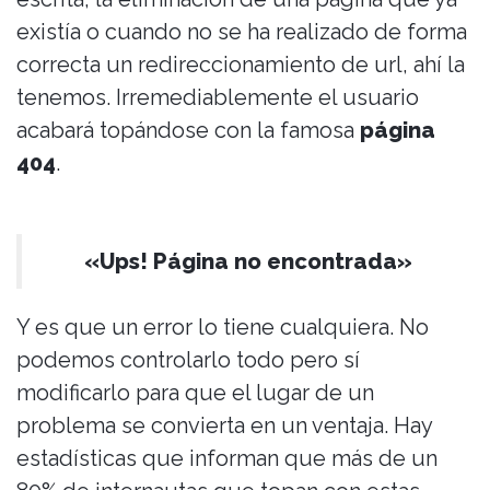
existía o cuando no se ha realizado de forma
correcta un redireccionamiento de url, ahí la
tenemos. Irremediablemente el usuario
acabará topándose con la famosa
página
404
.
«Ups! Página no encontrada»
Y es que un error lo tiene cualquiera. No
podemos controlarlo todo pero sí
modificarlo para que el lugar de un
problema se convierta en un ventaja. Hay
estadísticas que informan que más de un