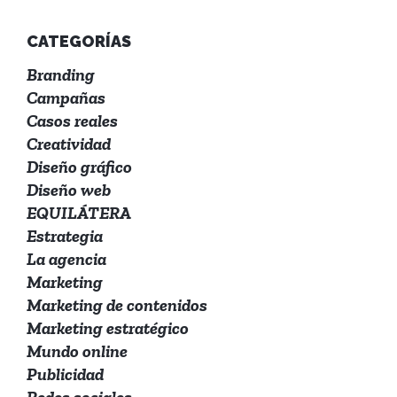
CATEGORÍAS
Branding
Campañas
Casos reales
Creatividad
Diseño gráfico
Diseño web
EQUILÁTERA
Estrategia
La agencia
Marketing
Marketing de contenidos
Marketing estratégico
Mundo online
Publicidad