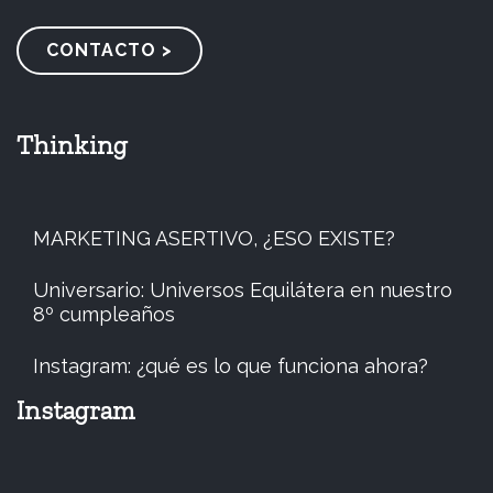
CONTACTO >
Thinking
MARKETING ASERTIVO, ¿ESO EXISTE?
Universario: Universos Equilátera en nuestro
8º cumpleaños
Instagram: ¿qué es lo que funciona ahora?
Instagram