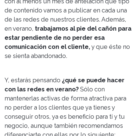
con al menos un mes de antelación qué tipo
de contenido vamos a publicar en cada una
de las redes de nuestros clientes. Además,
en verano,
trabajamos al pie del cañón para
estar pendiente de no perder esa
comunicación con el cliente,
y que éste no
se sienta abandonado.
Y, estarás pensando
¿qué se puede hacer
con las redes en verano?
Sólo con
mantenerlas activas de forma atractiva para
no perder a los clientes que ya tienes y
conseguir otros, ya es beneficio para ti y tu
negocio, aunque también recomendamos
diferenciarte con ellas por lo siguiente: