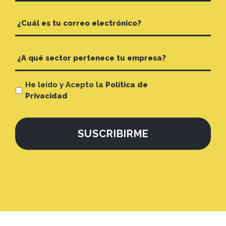
He leído y Acepto la
Política de
Privacidad