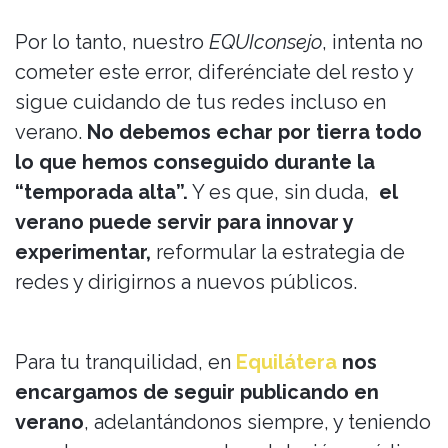
Por lo tanto, nuestro
EQUIconsejo
, intenta no
cometer este error, diferénciate del resto y
sigue cuidando de tus redes incluso en
verano.
No debemos echar por tierra todo
lo que hemos conseguido durante la
“temporada alta”.
Y es que, sin duda,
el
verano puede servir para
innovar y
experimentar,
reformular la estrategia de
redes y dirigirnos a nuevos públicos.
Para tu tranquilidad, en
Equilátera
nos
encargamos de seguir publicando en
verano
, adelantándonos siempre, y teniendo