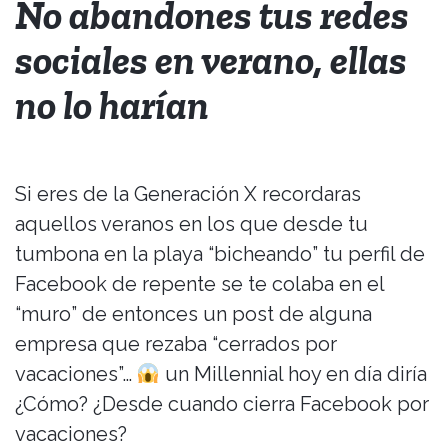
No abandones tus redes
sociales en verano, ellas
no lo harían
Si eres de la Generación X recordaras
aquellos veranos en los que desde tu
tumbona en la playa “bicheando” tu perfil de
Facebook de repente se te colaba en el
“muro” de entonces un post de alguna
empresa que rezaba “cerrados por
vacaciones”…
un Millennial hoy en día diría
¿Cómo? ¿Desde cuando cierra Facebook por
vacaciones?