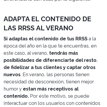
ADAPTA EL CONTENIDO DE
LAS RRSS AL VERANO
Si adaptas el contenido de tus RRSS
a la
época del año en la que te encuentras, en
este caso, al verano,
tendrás más
posibilidades de diferenciarte del resto
,
de fidelizar a tus clientes y captar otros
nuevos
. En verano, las personas tienen
necesidad de desconexión, tienen mejor
humor y
estan más receptivos al
contenido.
Por este motivo, se puede
interactuar con los usuarios con contenidos