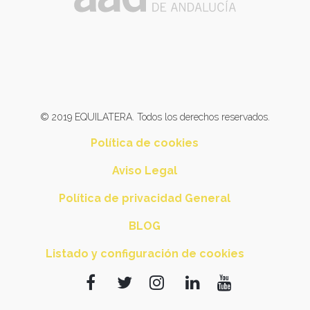
© 2019 EQUILATERA. Todos los derechos reservados.
Política de cookies
Aviso Legal
Política de privacidad General
BLOG
Listado y configuración de cookies