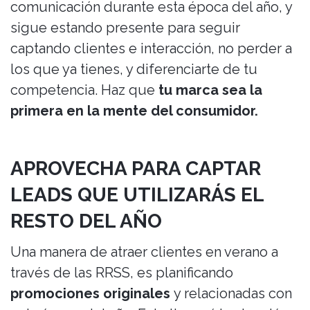
comunicación durante esta época del año, y
sigue estando presente para seguir
captando clientes e interacción, no perder a
los que ya tienes, y diferenciarte de tu
competencia. Haz que
tu marca sea la
primera en la mente del consumidor.
APROVECHA PARA CAPTAR
LEADS QUE UTILIZARÁS EL
RESTO DEL AÑO
Una manera de atraer clientes en verano a
través de las RRSS, es planificando
promociones originales
y relacionadas con