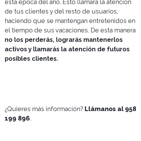
esta época del año. Esto llamará la atención
de tus clientes y del resto de usuarios,
haciendo que se mantengan entretenidos en
el tiempo de sus vacaciones. De esta manera
no los perderás, lograrás mantenerlos
activos y llamarás la atención de futuros
posibles clientes.
¿Quieres más información?
Llámanos al 958
199 896
.