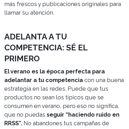
más frescos y publicaciones originales para
llamar su atención.
ADELANTA A TU
COMPETENCIA: SÉ EL
PRIMERO
El verano es la época perfecta para
adelantar a tu competencia
con una buena
estrategia en las redes. Puede que tus
productos no sean los típicos que se
consumen en verano, pero eso no significa,
que no puedas
seguir “haciendo ruido en
RRSS”.
No abandones tus campañas de