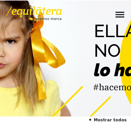
Mostrar todos