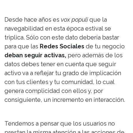
Desde hace años es
vox populi
que la
navegabilidad en esta época estival se
triplica. Sólo con este dato debería bastar
para que las
Redes Sociales
de tu negocio
deban seguir activas,
pero además de los
datos debes tener en cuenta que seguir
activo va a reflejar tu grado de implicación
con tus clientes y tu comunidad, lo cual
genera complicidad con ellos y, por
consiguiente, un incremento en interacción.
Tendemos a pensar que los usuarios no
prestan la misma atención a las acciones de