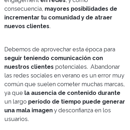
engagement
en redes
, y como
consecuencia,
mayores posibilidades de
incrementar tu comunidad y de atraer
nuevos clientes
.
Debemos de aprovechar esta época para
seguir teniendo comunicación con
nuestros clientes
potenciales. Abandonar
las redes sociales en verano es un error muy
común que suelen cometer muchas marcas,
ya que
la ausencia de contenido durante
un largo
período de tiempo puede generar
una mala imagen
y desconfianza en los
usuarios.