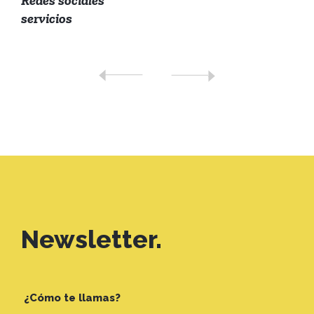
Redes sociales
servicios
Newsletter.