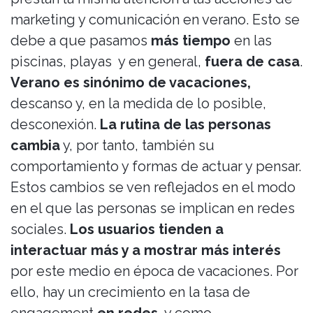
marketing y comunicación en verano. Esto se
debe a que pasamos
más tiempo
en las
piscinas, playas y en general,
fuera de casa
.
Verano
es sinónimo de vacaciones,
descanso y, en la medida de lo posible,
desconexión.
La rutina de las personas
cambia
y, por tanto, también su
comportamiento y formas de actuar y pensar.
Estos cambios se ven reflejados en el modo
en el que las personas se implican en redes
social
es.
Los usuarios tienden a
interactuar más y a mostrar más interés
por este medio en época de vacaciones. Por
ello, hay un crecimiento en la tasa de