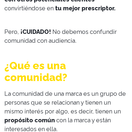
convirtiéndose en
tu mejor prescriptor.
Pero,
¡CUIDADO!
No debemos confundir
comunidad con audiencia.
¿Qué es una
comunidad?
La comunidad de una marca es un grupo de
personas que se relacionan y tienen un
mismo interés por algo, es decir, tienen un
propósito común
con la marca y están
interesados en ella.