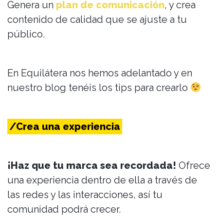
Genera un
plan de comunicación
, y crea
contenido de calidad que se ajuste a tu
público.
En Equilátera nos hemos adelantado y en
nuestro blog tenéis los tips para crearlo
/Crea una experiencia
¡Haz que tu marca sea recordada!
Ofrece
una experiencia dentro de ella a través de
las redes y las interacciones, así tu
comunidad podrá crecer.