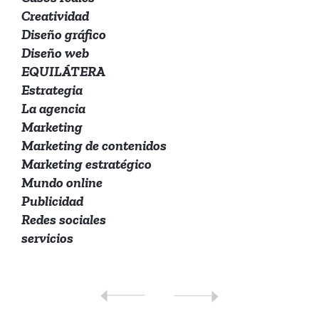
Creatividad
Diseño gráfico
Diseño web
EQUILÁTERA
Estrategia
La agencia
Marketing
Marketing de contenidos
Marketing estratégico
Mundo online
Publicidad
Redes sociales
servicios