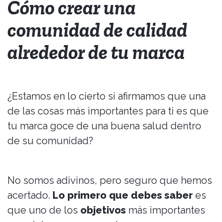
Cómo crear una
comunidad de calidad
alrededor de tu marca
¿Estamos en lo cierto si afirmamos que una
de las cosas más importantes para ti es que
tu marca goce de una buena salud dentro
de su comunidad?
No somos adivinos, pero seguro que hemos
acertado.
Lo primero que debes saber
es
que uno de los
objetivos
más importantes