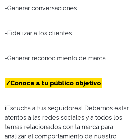
-Generar conversaciones
-Fidelizar a los clientes.
-Generar reconocimiento de marca.
/Conoce a tu público objetivo
¡Escucha a tus seguidores! Debemos estar
atentos a las redes sociales y a todos los
temas relacionados con la marca para
analizar el comportamiento de nuestro