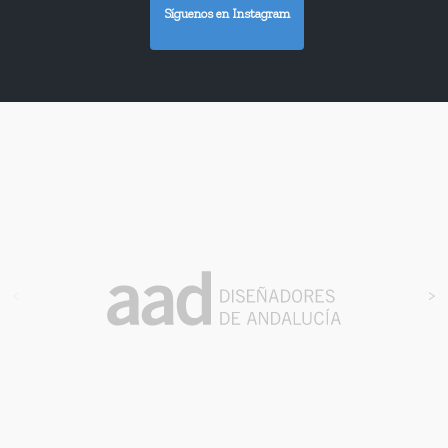
Síguenos en Instagram
<
>