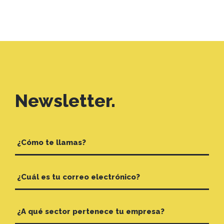
Newsletter.