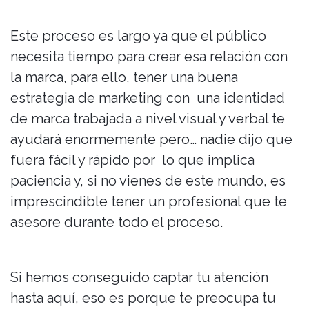
Este proceso es largo ya que el público
necesita tiempo para crear esa relación con
la marca, para ello, tener una buena
estrategia de marketing con una identidad
de marca trabajada a nivel visual y verbal te
ayudará enormemente pero… nadie dijo que
fuera fácil y rápido por lo que implica
paciencia y, si no vienes de este mundo, es
imprescindible tener un profesional que te
asesore durante todo el proceso.
Si hemos conseguido captar tu atención
hasta aquí, eso es porque te preocupa tu