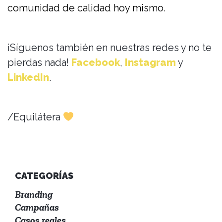
comunidad de calidad hoy mismo.
¡Síguenos también en nuestras redes y no te
pierdas nada!
Facebook
,
Instagram
y
LinkedIn
.
/Equilátera
CATEGORÍAS
Branding
Campañas
Casos reales