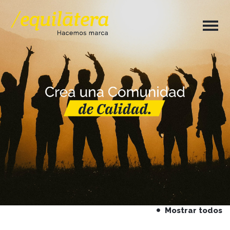
Mostrar todos