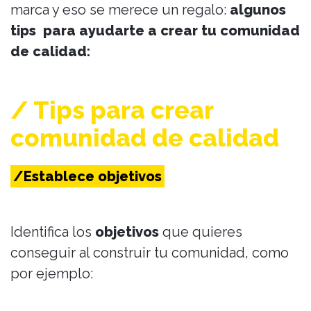
marca y eso se merece un regalo:
algunos
tips para ayudarte a crear tu comunidad
de calidad:
/ Tips para crear
comunidad de calidad
/Establece objetivos
Identifica los
objetivos
que quieres
conseguir al construir tu comunidad, como
por ejemplo: