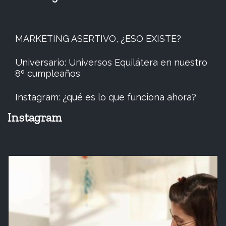
MARKETING ASERTIVO, ¿ESO EXISTE?
Universario: Universos Equilátera en nuestro
8º cumpleaños
Instagram: ¿qué es lo que funciona ahora?
Instagram