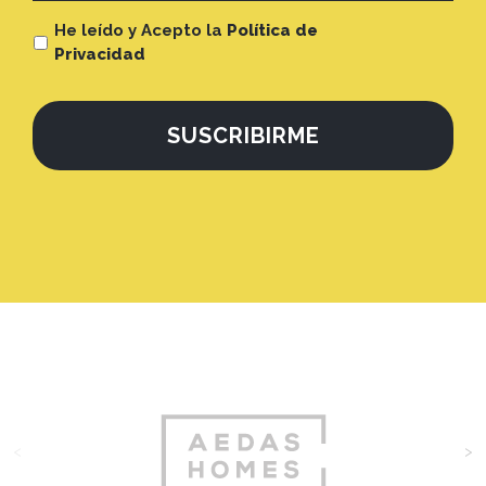
He leído y Acepto la
Política de
Privacidad
<
>