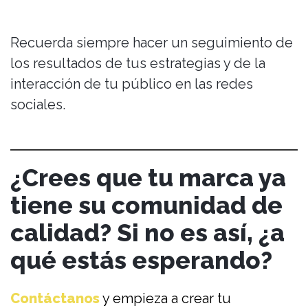
Recuerda siempre hacer un seguimiento de
los resultados de tus estrategias y de la
interacción de tu público en las redes
sociales.
¿Crees que tu marca ya
tiene su comunidad de
calidad? Si no es así, ¿a
qué estás esperando?
Contáctanos
y empieza a crear tu