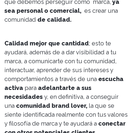
que debemos perseguir como marca,
ya
sea personal o comercial,
es crear una
comunidad
de calidad.
Calidad mejor que cantidad
; esto te
ayudará, además de a dar visibilidad a tu
marca, a comunicarte con tu comunidad,
interactuar, aprender de sus intereses y
comportamientos a través de una
escucha
activa
para
adelantarte a sus
necesidades
y, en definitiva, a conseguir
una
comunidad brand lover,
la que se
siente identificada realmente con tus valores
y filosofía de marca y te ayudará a
conectar
con otros potenciales clientes