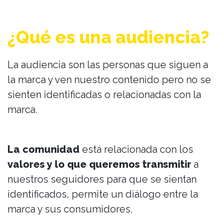
¿Qué es una audiencia?
La audiencia son las personas que siguen a
la marca y ven nuestro contenido pero no se
sienten identificadas o relacionadas con la
marca.
La comunidad
está relacionada con los
valores y lo que queremos transmitir
a
nuestros seguidores para que se sientan
identificados, permite un diálogo entre la
marca y sus consumidores.