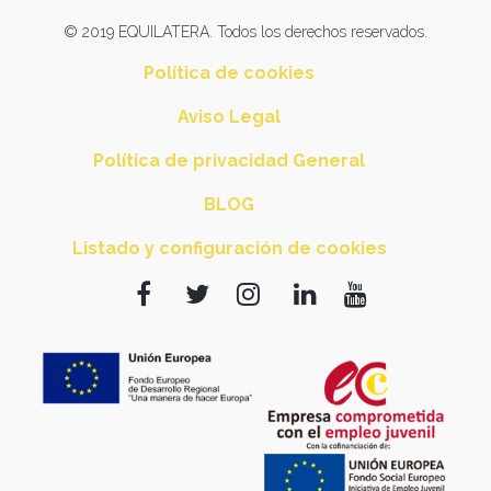
© 2019 EQUILATERA. Todos los derechos reservados.
Política de cookies
Aviso Legal
Política de privacidad General
BLOG
Listado y configuración de cookies