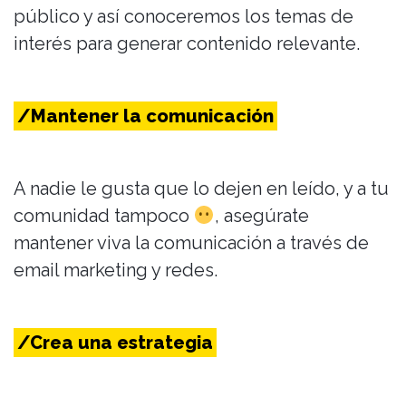
público y así conoceremos los temas de
interés para generar contenido relevante.
/Mantener la comunicación
A nadie le gusta que lo dejen en leído, y a tu
comunidad tampoco
, asegúrate
mantener viva la comunicación a través de
email marketing y redes.
/Crea una estrategia