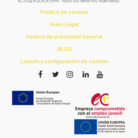
© 2019 EQUILATERA. Todos los derechos reservados.
Política de cookies
Aviso Legal
Política de privacidad General
BLOG
Listado y configuración de cookies