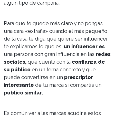
algún tipo de campaña.
Para que te quede más claro y no pongas
una cara «extraña» cuando el más pequeño
de la casa te diga que quiere ser influencer
te explicamos lo que es:
un influencer es
una persona con gran influencia en las
redes
sociales,
que cuenta con la
confianza de
su público
en un tema concreto y que
puede convertirse en un
prescriptor
interesante
de tu marca si compartís un
público similar
.
Es común ver a las marcas acudir a estos