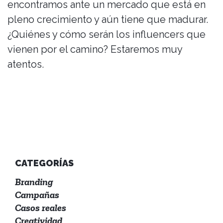
encontramos ante un mercado que está en
pleno crecimiento y aún tiene que madurar.
¿Quiénes y cómo serán los influencers que
vienen por el camino? Estaremos muy
atentos.
CATEGORÍAS
Branding
Campañas
Casos reales
Creatividad