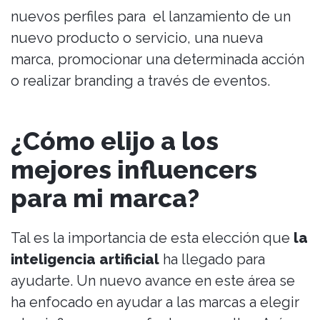
nuevos perfiles para el lanzamiento de un
nuevo producto o servicio, una nueva
marca, promocionar una determinada acción
o realizar branding a través de eventos.
¿Cómo elijo a los
mejores influencers
para mi marca?
Tal es la importancia de esta elección que
la
inteligencia artificial
ha llegado para
ayudarte. Un nuevo avance en este área se
ha enfocado en ayudar a las marcas a elegir