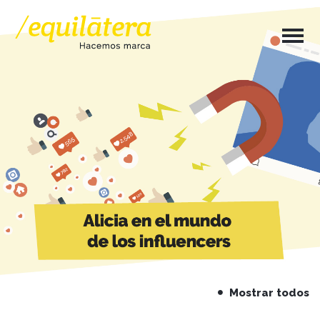
Mostrar todos