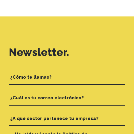
Newsletter.