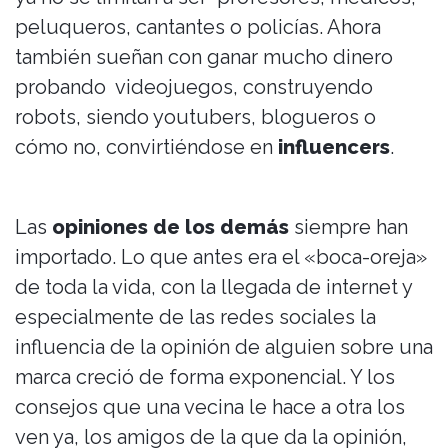
peluqueros, cantantes o policías. Ahora
también sueñan con ganar mucho dinero
probando videojuegos, construyendo
robots, siendo youtubers, blogueros o
cómo no, convirtiéndose en
influencers
.
Las
opiniones de los demás
siempre han
importado. Lo que antes era el «boca-oreja»
de toda la vida, con la llegada de internet y
especialmente de las redes sociales la
influencia de la opinión de alguien sobre una
marca creció de forma exponencial. Y los
consejos que una vecina le hace a otra los
ven ya, los amigos de la que da la opinión,