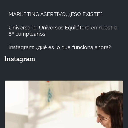
MARKETING ASERTIVO, ¿ESO EXISTE?
Universario: Universos Equilátera en nuestro
8º cumpleaños
Instagram: ¿qué es lo que funciona ahora?
Instagram