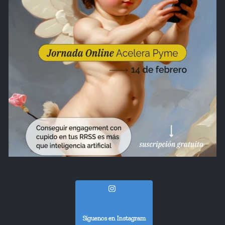
Síguenos en Instagram