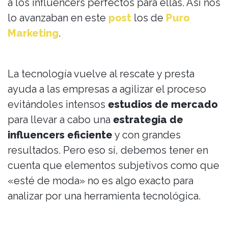
a los influencers perfectos para ellas. Así nos
lo avanzaban en este
post
los de
Puro
Marketing
.
La tecnología vuelve al rescate y presta
ayuda a las empresas a agilizar el proceso
evitándoles intensos
estudios de mercado
para llevar a cabo una
estrategia de
influencers
eficiente
y con grandes
resultados. Pero eso sí, debemos tener en
cuenta que elementos subjetivos como que
«esté de moda» no es algo exacto para
analizar por una herramienta tecnológica.