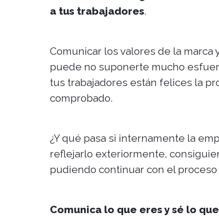
a tus trabajadores
.
Comunicar los valores de la marca 
puede no suponerte mucho esfuerz
tus trabajadores están felices la p
comprobado.
¿Y qué pasa si internamente la emp
reflejarlo exteriormente, consiguie
pudiendo continuar con el proceso 
Comunica lo que eres y sé lo qu