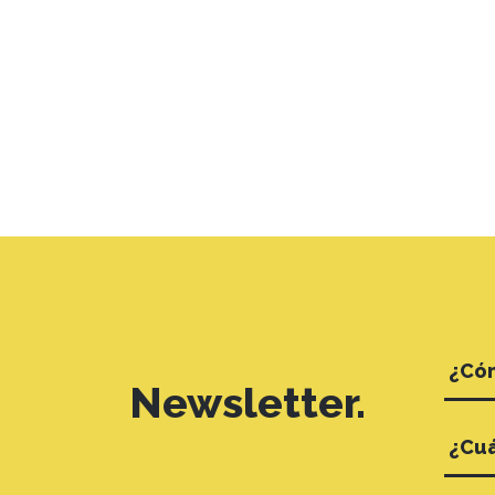
Newsletter.