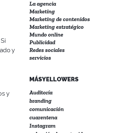
La agencia
Marketing
Marketing de contenidos
Marketing estratégico
Mundo online
Si
Publicidad
ado y
Redes sociales
servicios
MÁSYELLOWERS
Auditoría
os y
branding
comunicación
cuarentena
Instagram