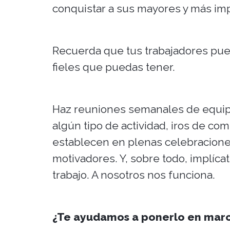
conquistar a sus mayores y más im
Recuerda que tus trabajadores pued
fieles que puedas tener.
Haz reuniones semanales de equip
algún tipo de actividad, iros de co
establecen en plenas celebraciones
motivadores. Y, sobre todo, implíca
trabajo. A nosotros nos funciona.
¿Te ayudamos a ponerlo en mar