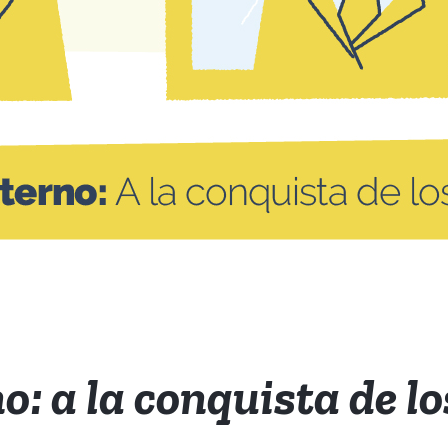
o: a la conquista de l