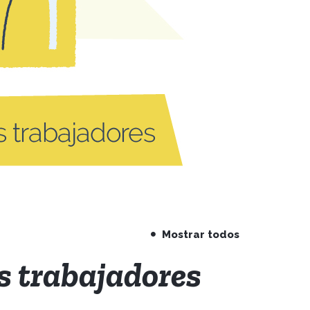
Mostrar todos
os trabajadores