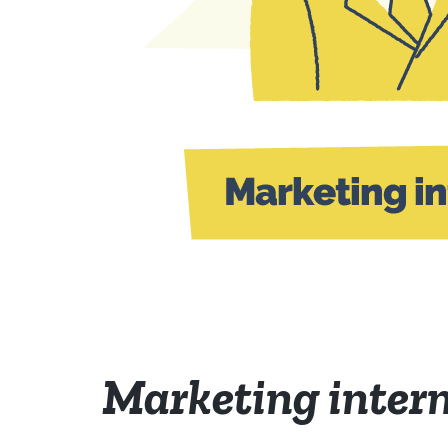
Marketing intern