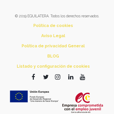
© 2019 EQUILATERA. Todos los derechos reservados.
Política de cookies
Aviso Legal
Política de privacidad General
BLOG
Listado y configuración de cookies