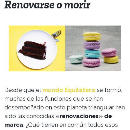
Renovarse o morir
Desde que el
mundo Equilátera
se formó,
muchas de las funciones que se han
desempeñado en este planeta triangular han
sido las conocidas
«renovaciones» de
marca
. ¿Qué tienen en común todos esos