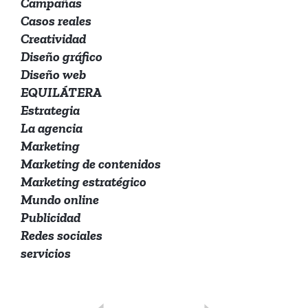
Campañas
Casos reales
Creatividad
Diseño gráfico
Diseño web
EQUILÁTERA
Estrategia
La agencia
Marketing
Marketing de contenidos
Marketing estratégico
Mundo online
Publicidad
Redes sociales
servicios