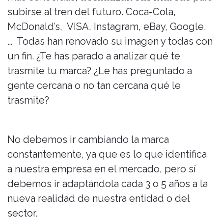
subirse al tren del futuro. Coca-Cola,
McDonald’s, VISA, Instagram, eBay, Google,
… Todas han renovado su imagen y todas con
un fin. ¿Te has parado a analizar qué te
trasmite tu marca? ¿Le has preguntado a
gente cercana o no tan cercana qué le
trasmite?
No debemos ir cambiando la marca
constantemente, ya que es lo que identifica
a nuestra empresa en el mercado, pero sí
debemos ir adaptándola cada 3 o 5 años a la
nueva realidad de nuestra entidad o del
sector.