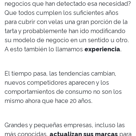
negocios que han detectado esa necesidad?
Que todos cumplen los suficientes años
para cubrir con velas una gran porción de la
tarta y probablemente han ido modificando
su modelo de negocio en un sentido u otro.
A esto también lo llamamos
experiencia
.
El tiempo pasa, las tendencias cambian,
nuevos competidores aparecen y los
comportamientos de consumo no son los
mismo ahora que hace 20 años.
Grandes y pequeñas empresas, incluso las
más conocidas,
actualizan sus marcas
para