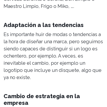
Maestro Limpio, Frigo o Miko, ….
Adaptación a las tendencias
Es importante huir de modas o tendencias a
la hora de diseñar una marca, pero seguimos
siendo capaces de distinguir si un logo es
ochentero, por ejemplo. A veces, es
inevitable el cambio, por ejemplo un
logotipo que incluye un disquete, algo que
ya no existe.
Cambio de estrategia en la
empresa