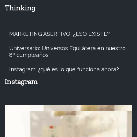
Thinking
MARKETING ASERTIVO, ¿ESO EXISTE?
Universario: Universos Equilátera en nuestro
8º cumpleaños
Instagram: ¿qué es lo que funciona ahora?
Instagram