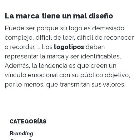
La marca tiene un mal diseño
Puede ser porque su logo es demasiado
complejo, difícil de leer, difícil de reconocer
o recordar, … Los
logotipos
deben
representar la marca y ser identificables.
Además, la tendencia es que creen un
vínculo emocional con su público objetivo,
por lo menos, que transmitan sus valores.
CATEGORÍAS
Branding