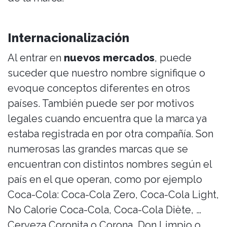
Internacionalización
Al entrar en
nuevos mercados
, puede
suceder que nuestro nombre signifique o
evoque conceptos diferentes en otros
países. También puede ser por motivos
legales cuando encuentra que la marca ya
estaba registrada en por otra compañía. Son
numerosas las grandes marcas que se
encuentran con distintos nombres según el
país en el que operan, como por ejemplo
Coca-Cola: Coca-Cola Zero, Coca-Cola Light,
No Calorie Coca-Cola, Coca-Cola Diète, …
Cerveza Coronita o Corona, Don Limpio o