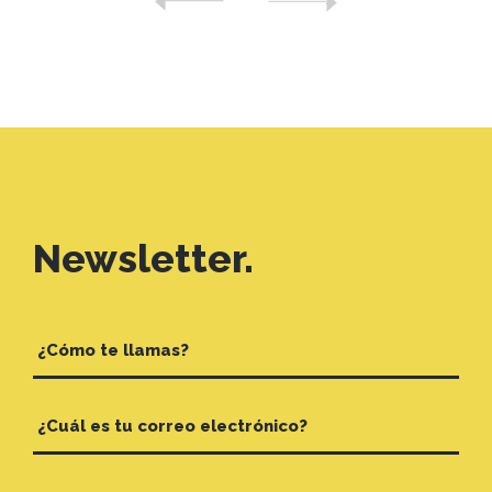
Newsletter.