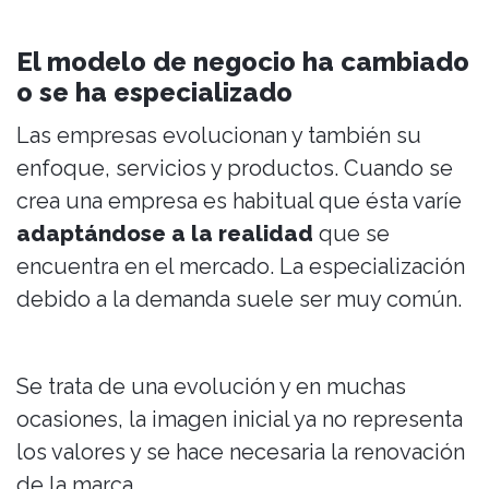
El modelo de negocio ha cambiado
o se ha especializado
Las empresas evolucionan y también su
enfoque, servicios y productos. Cuando se
crea una empresa es habitual que ésta varíe
adaptándose a la realidad
que se
encuentra en el mercado. La especialización
debido a la demanda suele ser muy común.
Se trata de una evolución y en muchas
ocasiones, la imagen inicial ya no representa
los valores y se hace necesaria la renovación
de la marca.