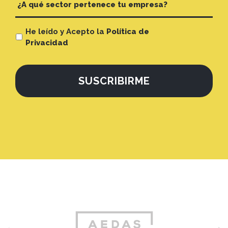
He leído y Acepto la
Política de
Privacidad