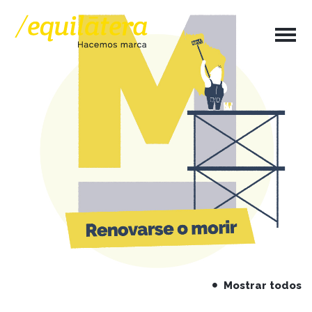
Mostrar todos