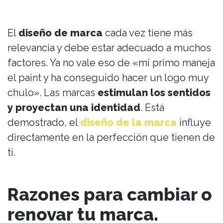
El
diseño de marca
cada vez tiene más
relevancia y debe estar adecuado a muchos
factores. Ya no vale eso de «mi primo maneja
el paint y ha conseguido hacer un logo muy
chulo». Las marcas
estimulan los sentidos
y proyectan una identidad
. Está
demostrado, el
diseño de la marca
influye
directamente en la perfección que tienen de
ti.
Razones para cambiar o
renovar tu marca.