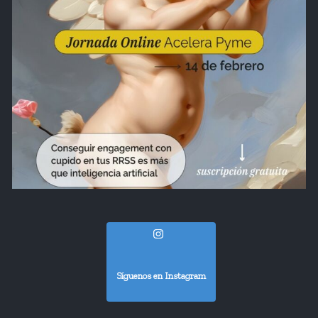
Síguenos en Instagram