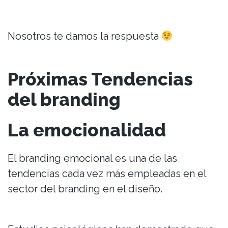
Nosotros te damos la respuesta
Próximas Tendencias
del branding
La emocionalidad
El branding emocional es una de las
tendencias cada vez más empleadas en el
sector del branding en el diseño.