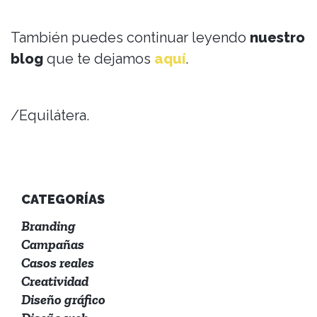
También puedes continuar leyendo
nuestro
blog
que te dejamos
aquí
.
/Equilátera.
CATEGORÍAS
Branding
Campañas
Casos reales
Creatividad
Diseño gráfico