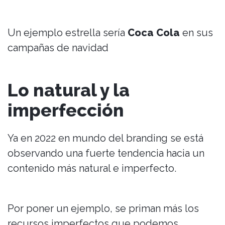
Un ejemplo estrella sería
Coca Cola
en sus
campañas de navidad
Lo natural y la
imperfección
Ya en 2022 en mundo del branding se está
observando una fuerte tendencia hacia un
contenido más natural e imperfecto.
Por poner un ejemplo, se priman más los
recursos imperfectos que podemos