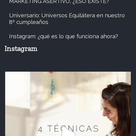
MARKETING ASERTIVO, ¿ESO EXISTE?
Universario: Universos Equilátera en nuestro
8º cumpleaños
Instagram: ¿qué es lo que funciona ahora?
Instagram