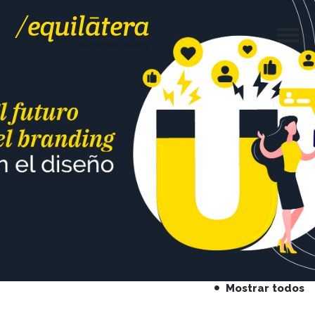
Mostrar todos