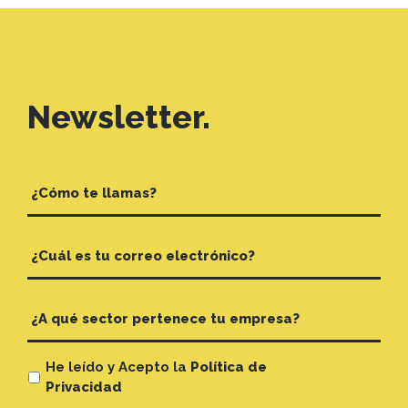
Newsletter.
He leído y Acepto la
Política de
Privacidad