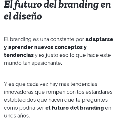
El futuro del branding en
el diseño
El branding es una constante por
adaptarse
y aprender nuevos conceptos y
tendencias
y es justo eso lo que hace este
mundo tan apasionante.
Y es que cada vez hay más tendencias
innovadoras que rompen con los estándares
establecidos que hacen que te preguntes
cómo podría ser
el futuro del branding
en
unos años.