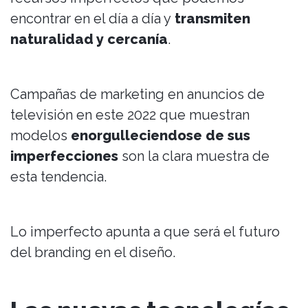
encontrar en el día a día y
transmiten
naturalidad y cercanía
.
Campañas de marketing en anuncios de
televisión en este 2022 que muestran
modelos
enorgulleciendose de sus
imperfecciones
son la clara muestra de
esta tendencia.
Lo imperfecto apunta a que será el futuro
del branding en el diseño.