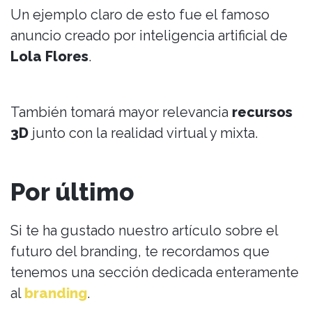
Un ejemplo claro de esto fue el famoso
anuncio creado por inteligencia artificial de
Lola Flores
.
También tomará mayor relevancia
recursos
3D
junto con la realidad virtual y mixta.
Por último
Si te ha gustado nuestro artículo sobre el
futuro del branding, te recordamos que
tenemos una sección dedicada enteramente
al
branding
.