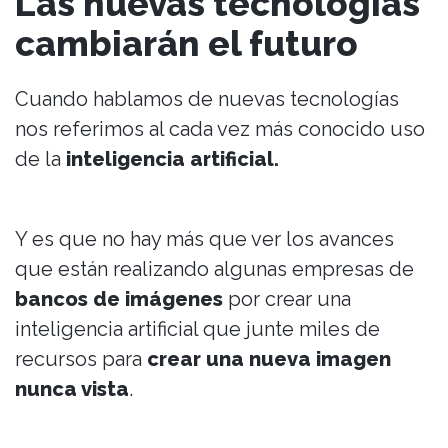
Las nuevas tecnologías
cambiarán el futuro
Cuando hablamos de nuevas tecnologías
nos referimos al cada vez más conocido uso
de la
inteligencia artificial.
Y es que no hay más que ver los avances
que están realizando algunas empresas de
bancos de imágenes
por crear una
inteligencia artificial que junte miles de
recursos para
crear una nueva imagen
nunca vista
.