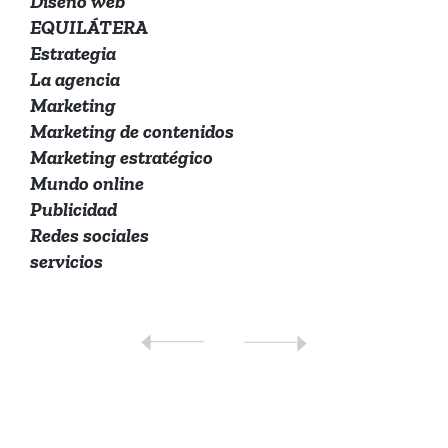
Diseño web
EQUILÁTERA
Estrategia
La agencia
Marketing
Marketing de contenidos
Marketing estratégico
Mundo online
Publicidad
Redes sociales
servicios