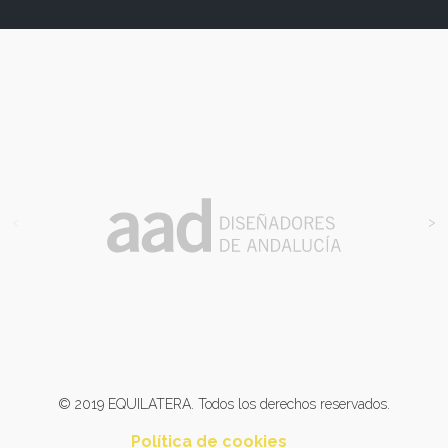
<
>
© 2019 EQUILATERA. Todos los derechos reservados.
Política de cookies