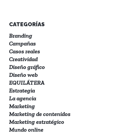
CATEGORÍAS
Branding
Campañas
Casos reales
Creatividad
Diseño gráfico
Diseño web
EQUILÁTERA
Estrategia
La agencia
Marketing
Marketing de contenidos
Marketing estratégico
Mundo online