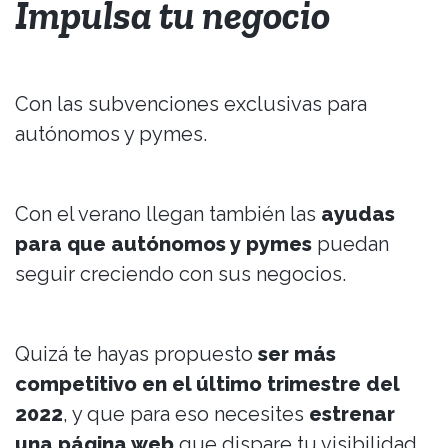
Impulsa tu negocio
Con las subvenciones exclusivas para
autónomos y pymes.
Con el verano llegan también las
ayudas
para que autónomos y pymes
puedan
seguir creciendo con sus negocios.
Quizá te hayas propuesto
ser más
competitivo en el último trimestre del
2022
, y que para eso necesites
estrenar
una página web
que dispare tu visibilidad,