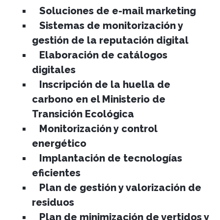
Soluciones de e-mail marketing
Sistemas de monitorización y
gestión de la reputación digital
Elaboración de catálogos
digitales
Inscripción de la huella de
carbono en el Ministerio de
Transición Ecológica
Monitorización y control
energético
Implantación de tecnologías
eficientes
Plan de gestión y valorización de
residuos
Plan de minimización de vertidos y