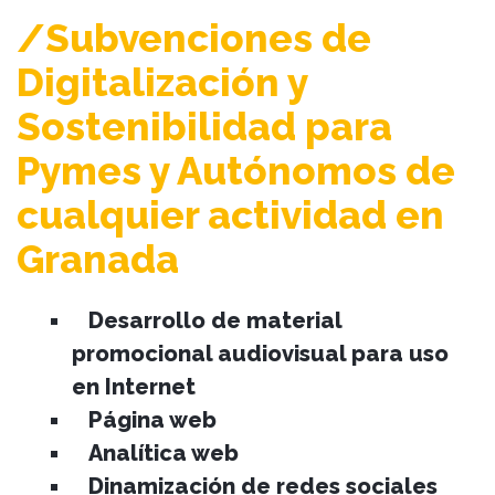
/Subvenciones de
Digitalización y
Sostenibilidad para
Pymes y Autónomos de
cualquier actividad en
Granada
Desarrollo de material
promocional audiovisual para uso
en Internet
Página web
Analítica web
Dinamización de redes sociales