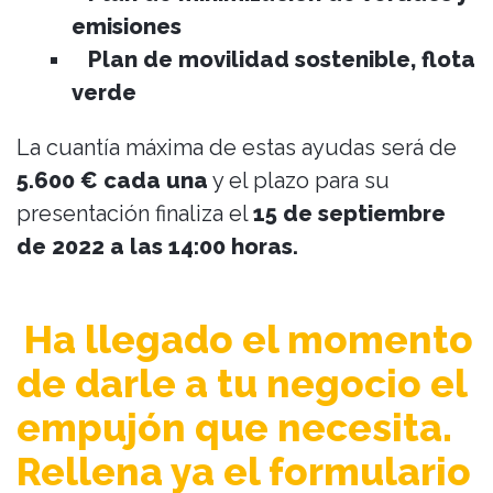
emisiones
Plan de movilidad sostenible, flota
verde
La cuantía máxima de estas ayudas será de
5.600 € cada una
y el plazo para su
presentación finaliza el
15 de septiembre
de 2022 a las 14:00 horas.
Ha llegado el momento
de darle a tu negocio el
empujón que necesita.
Rellena ya el formulario