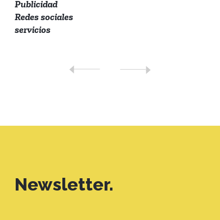
Publicidad
Redes sociales
servicios
Newsletter.