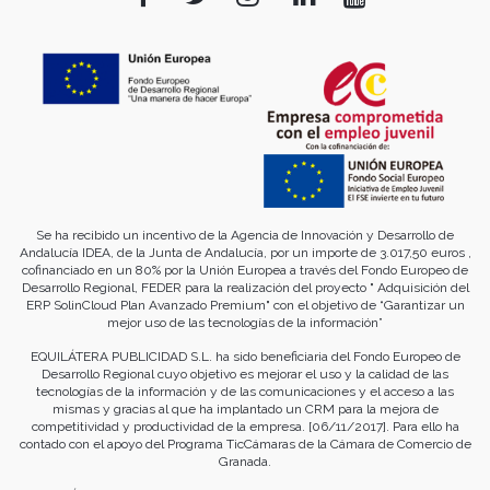
Se ha recibido un incentivo de la Agencia de Innovación y Desarrollo de
Andalucía IDEA, de la Junta de Andalucía, por un importe de 3.017,50 euros ,
cofinanciado en un 80% por la Unión Europea a través del Fondo Europeo de
Desarrollo Regional, FEDER para la realización del proyecto " Adquisición del
ERP SolinCloud Plan Avanzado Premium" con el objetivo de “Garantizar un
mejor uso de las tecnologías de la información”
EQUILÁTERA PUBLICIDAD S.L. ha sido beneficiaria del Fondo Europeo de
Desarrollo Regional cuyo objetivo es mejorar el uso y la calidad de las
tecnologías de la información y de las comunicaciones y el acceso a las
mismas y gracias al que ha implantado un CRM para la mejora de
competitividad y productividad de la empresa. [06/11/2017]. Para ello ha
contado con el apoyo del Programa TicCámaras de la Cámara de Comercio de
Granada.