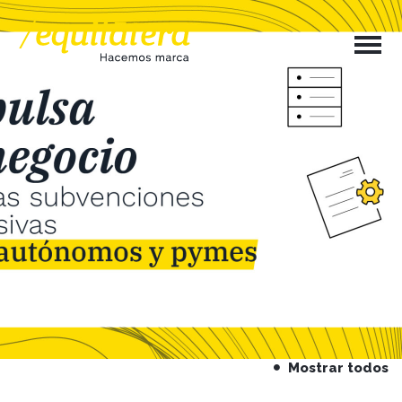
Mostrar todos