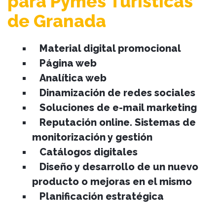
para Pymes Turísticas
de Granada
Material digital promocional
Página web
Analítica web
Dinamización de redes sociales
Soluciones de e-mail marketing
Reputación online. Sistemas de
monitorización y gestión
Catálogos digitales
Diseño y desarrollo de un nuevo
producto o mejoras en el mismo
Planificación estratégica