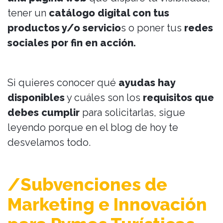
tener un
catálogo digital con tus
productos y/o servicio
s o poner tus
redes
sociales por fin en acción.
Si quieres conocer qué
ayudas hay
disponibles
y cuáles son los
requisitos que
debes cumplir
para solicitarlas, sigue
leyendo porque en el blog de hoy te
desvelamos todo.
/Subvenciones de
Marketing e Innovación