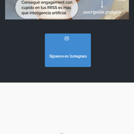
Síguenos en Instagram