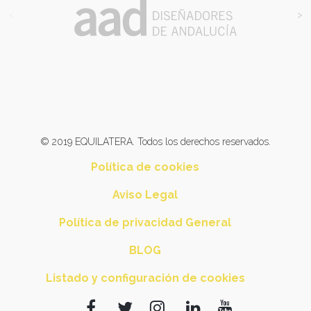
<
>
© 2019 EQUILATERA. Todos los derechos reservados.
Política de cookies
Aviso Legal
Política de privacidad General
BLOG
Listado y configuración de cookies