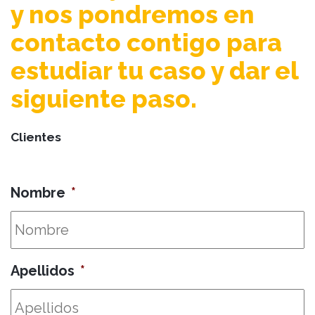
y nos pondremos en
contacto contigo para
estudiar tu caso y dar el
siguiente paso.
Clientes
Nombre
*
Apellidos
*