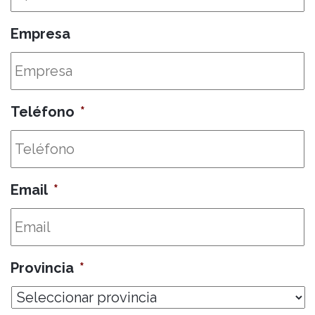
Empresa
Teléfono
*
Email
*
Provincia
*