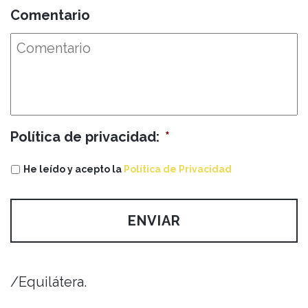
Comentario
Política de privacidad:
*
He leído y acepto la
Política de Privacidad
/Equilátera.