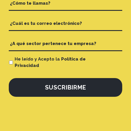
He leído y Acepto la
Política de
Privacidad