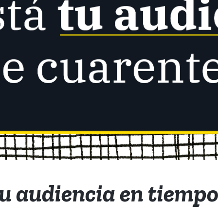
u audiencia en tiempo