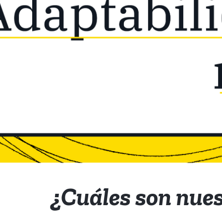
¿Cuáles son nue