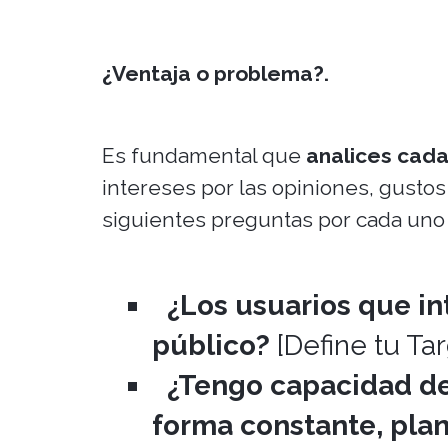
¿Ventaja o problema?.
Es fundamental que
analices cada
intereses por las opiniones, gustos
siguientes preguntas por cada uno 
¿Los usuarios que in
público?
[Define tu Tar
¿Tengo capacidad de
forma constante, plan