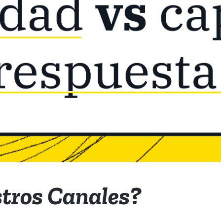
stros Canales?