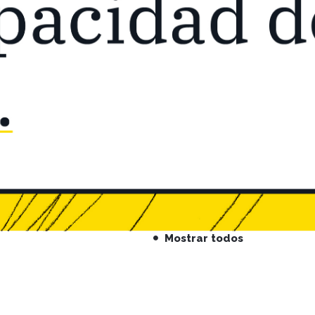
Mostrar todos