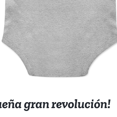
eña gran revolución!