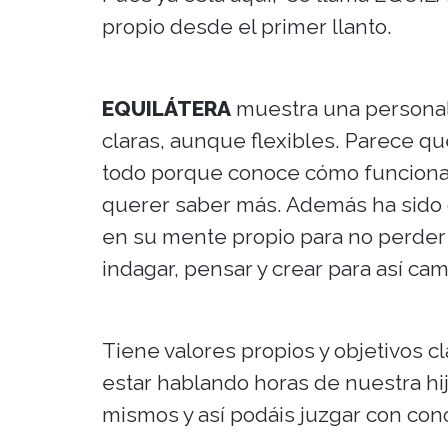
propio desde el primer llanto.
EQUILÁTERA
muestra una personali
claras, aunque flexibles. Parece q
todo porque conoce cómo funciona
querer saber más. Además ha sido
en su mente propio para no perder 
indagar, pensar y crear para así ca
Tiene valores propios y objetivos 
estar hablando horas de nuestra hi
mismos y así podáis juzgar con con