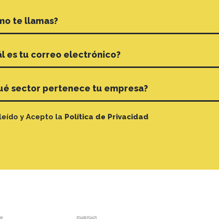
leído y Acepto la
Política de Privacidad