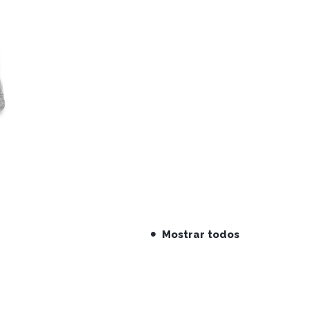
Mostrar todos