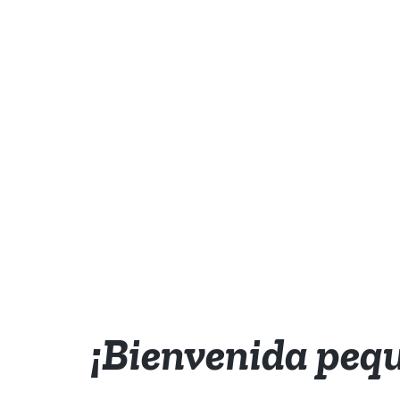
¡Bienvenida pequ