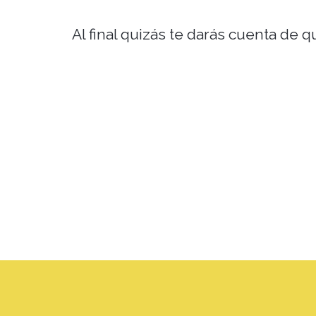
Al final quizás te darás cuenta de 