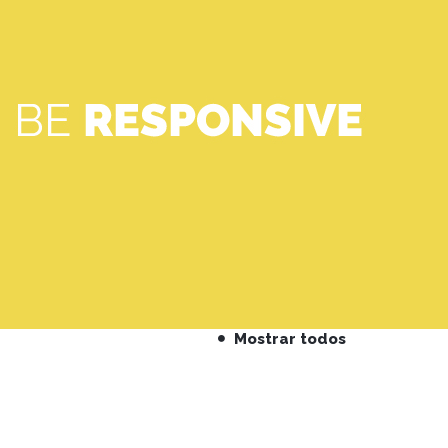
Mostrar todos