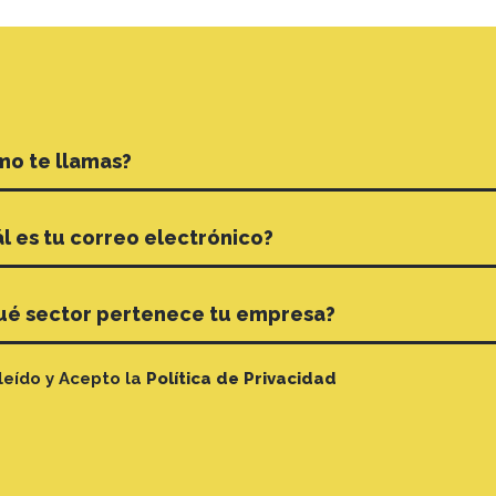
leído y Acepto la
Política de Privacidad