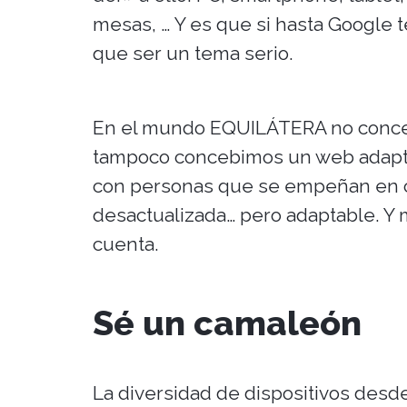
mesas, … Y es que si hasta Google 
que ser un tema serio.
En el mundo EQUILÁTERA no conce
tampoco concebimos un web adapta
con personas que se empeñan en co
desactualizada… pero adaptable. Y 
cuenta.
Sé un camaleón
La diversidad de dispositivos desd