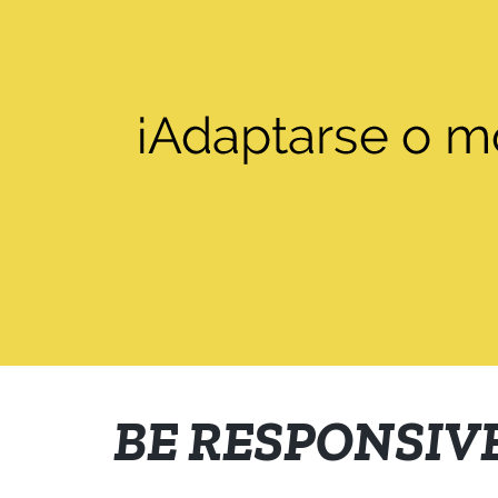
BE RESPONSIV