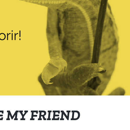
E MY FRIEND