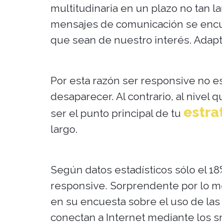
multitudinaria en un plazo no tan l
mensajes de comunicación se encue
que sean de nuestro interés. Adapt
Por esta razón ser responsive no 
desaparecer. Al contrario, al nivel
estra
ser el punto principal de tu
largo.
Según datos estadísticos sólo el 1
responsive. Sorprendente por lo me
en su encuesta sobre el uso de las
conectan a Internet mediante los sm