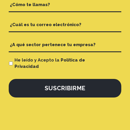
He leído y Acepto la
Política de
Privacidad