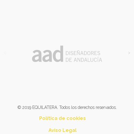
<
>
© 2019 EQUILATERA. Todos los derechos reservados.
Política de cookies
Aviso Legal