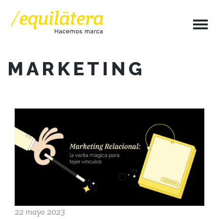
MARKETING
22 mayo 2023