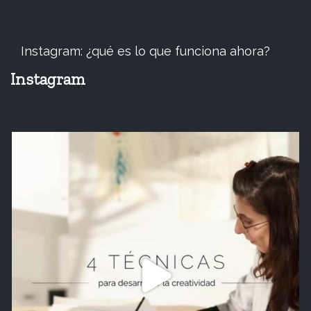
Instagram: ¿qué es lo que funciona ahora?
Instagram