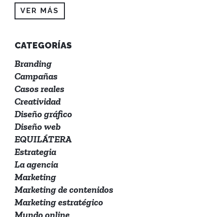
VER MÁS
CATEGORÍAS
Branding
Campañas
Casos reales
Creatividad
Diseño gráfico
Diseño web
EQUILÁTERA
Estrategia
La agencia
Marketing
Marketing de contenidos
Marketing estratégico
Mundo online