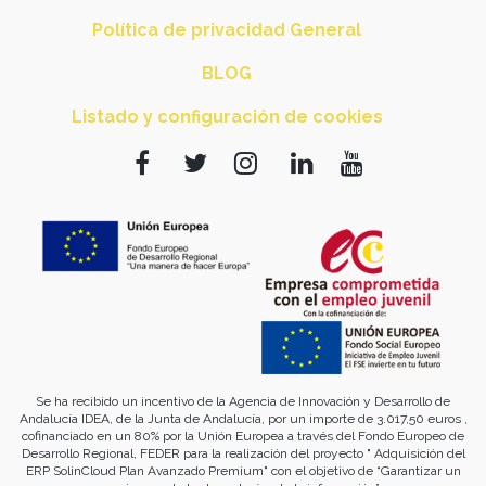
Política de privacidad General
BLOG
Listado y configuración de cookies
Se ha recibido un incentivo de la Agencia de Innovación y Desarrollo de
Andalucía IDEA, de la Junta de Andalucía, por un importe de 3.017,50 euros ,
cofinanciado en un 80% por la Unión Europea a través del Fondo Europeo de
Desarrollo Regional, FEDER para la realización del proyecto " Adquisición del
ERP SolinCloud Plan Avanzado Premium" con el objetivo de “Garantizar un