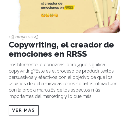
09 mayo 2023
Copywriting, el creador de
emociones en RRSS
Posiblemente lo conozcas, pero ¿qué significa
copywriting?Este es el proceso de producir textos
persuasivos y efectivos con el objetivo de que los
usuarios de determinadas redes sociales interactúen
con la propia marca.Es de los aspectos más
importantes del marketing y lo que más
...
VER MÁS