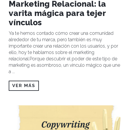
Marketing Relacional: la
varita mágica para tejer
vínculos
Ya te hemos contado cómo crear una comunidad
alrededor de tu marca, pero también es muy
importante crear una relación con los usuarios, y por
ello, hoy te hablamos sobre el marketing
relacional.Porque descubrir el poder de este tipo de
marketing es asombroso, un vínculo mágico que une
a
...
VER MÁS