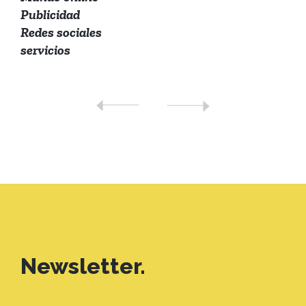
Publicidad
Redes sociales
servicios
Newsletter.