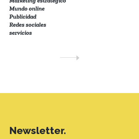
Marketing estratégico
Mundo online
Publicidad
Redes sociales
servicios
Newsletter.