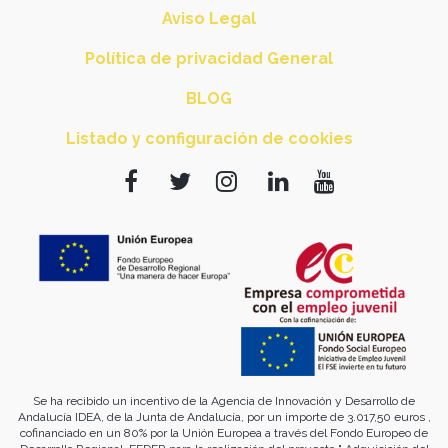
Aviso Legal
Política de privacidad General
BLOG
Listado y configuración de cookies
Se ha recibido un incentivo de la Agencia de Innovación y Desarrollo de
Andalucía IDEA, de la Junta de Andalucía, por un importe de 3.017,50 euros ,
cofinanciado en un 80% por la Unión Europea a través del Fondo Europeo de