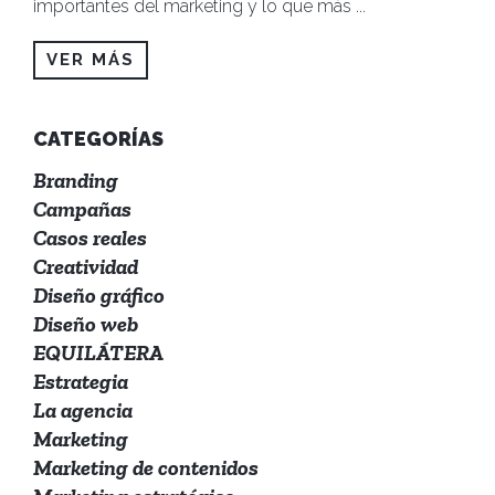
importantes del marketing y lo que más
...
VER MÁS
CATEGORÍAS
Branding
Campañas
Casos reales
Creatividad
Diseño gráfico
Diseño web
EQUILÁTERA
Estrategia
La agencia
Marketing
Marketing de contenidos