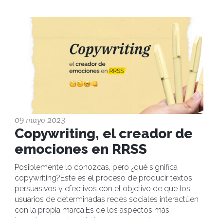
09 mayo 2023
Copywriting, el creador de
emociones en RRSS
Posiblemente lo conozcas, pero ¿qué significa
copywriting?Este es el proceso de producir textos
persuasivos y efectivos con el objetivo de que los
usuarios de determinadas redes sociales interactúen
con la propia marca.Es de los aspectos más