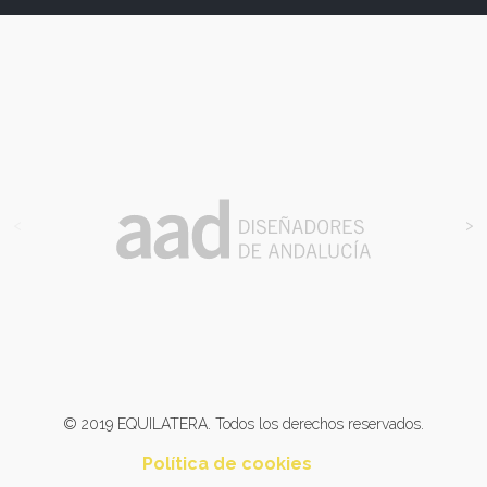
<
>
© 2019 EQUILATERA. Todos los derechos reservados.
Política de cookies