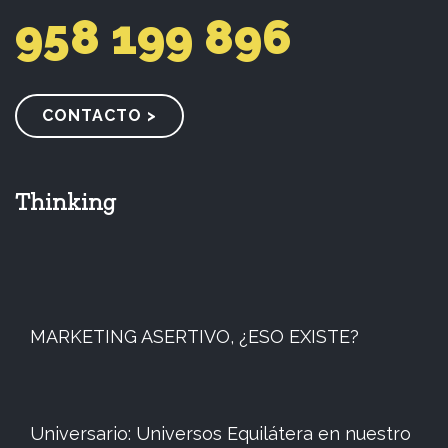
958 199 896
CONTACTO >
Thinking
MARKETING ASERTIVO, ¿ESO EXISTE?
Universario: Universos Equilátera en nuestro