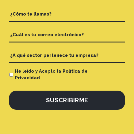
He leído y Acepto la
Política de
Privacidad