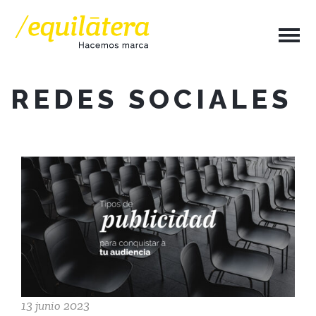
REDES SOCIALES
13 junio 2023