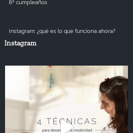
8º cumpleaños
Instagram: ¿qué es lo que funciona ahora?
Instagram