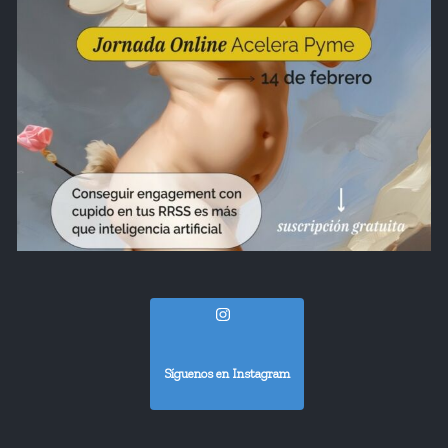
Síguenos en Instagram