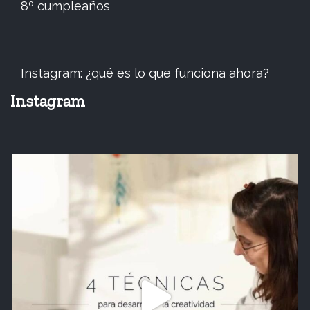
8º cumpleaños
Instagram: ¿qué es lo que funciona ahora?
Instagram