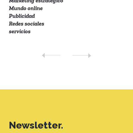
Marketing estratégico
Mundo online
Publicidad
Redes sociales
servicios
Newsletter.