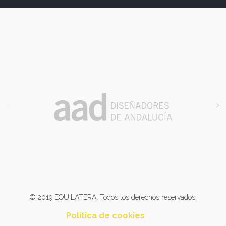
<
>
© 2019 EQUILATERA. Todos los derechos reservados.
Política de cookies