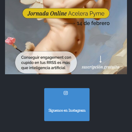
Síguenos en Instagram