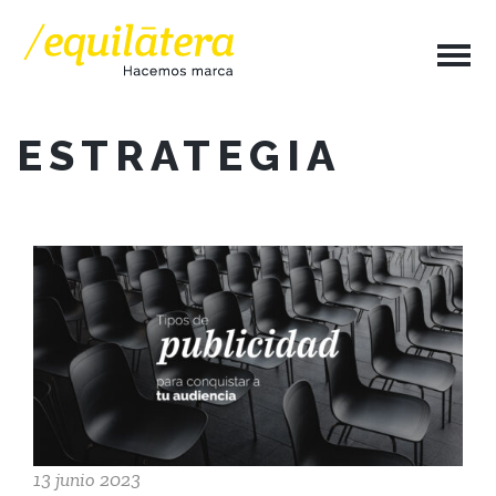
ESTRATEGIA
13 junio 2023