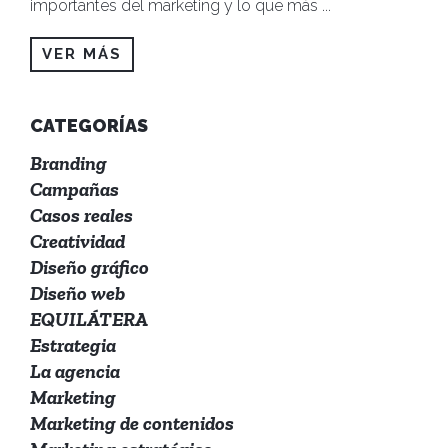
importantes del marketing y lo que más
...
VER MÁS
CATEGORÍAS
Branding
Campañas
Casos reales
Creatividad
Diseño gráfico
Diseño web
EQUILÁTERA
Estrategia
La agencia
Marketing
Marketing de contenidos