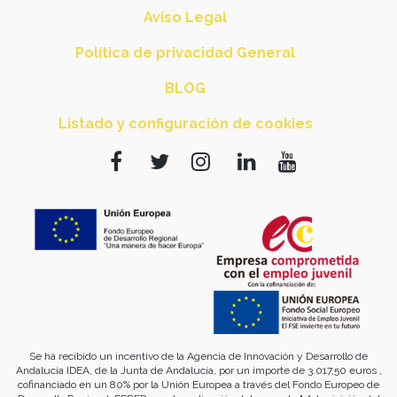
Aviso Legal
Política de privacidad General
BLOG
Listado y configuración de cookies
Se ha recibido un incentivo de la Agencia de Innovación y Desarrollo de
Andalucía IDEA, de la Junta de Andalucía, por un importe de 3.017,50 euros ,
cofinanciado en un 80% por la Unión Europea a través del Fondo Europeo de