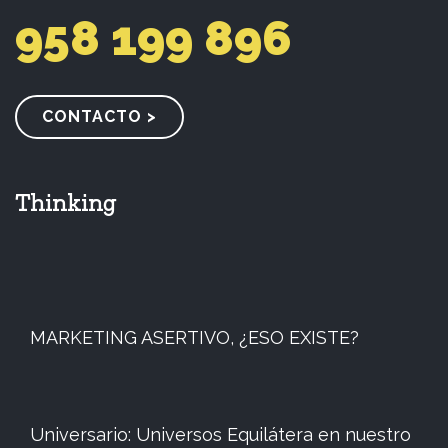
958 199 896
CONTACTO >
Thinking
MARKETING ASERTIVO, ¿ESO EXISTE?
Universario: Universos Equilátera en nuestro