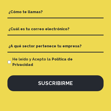
He leído y Acepto la
Política de
Privacidad