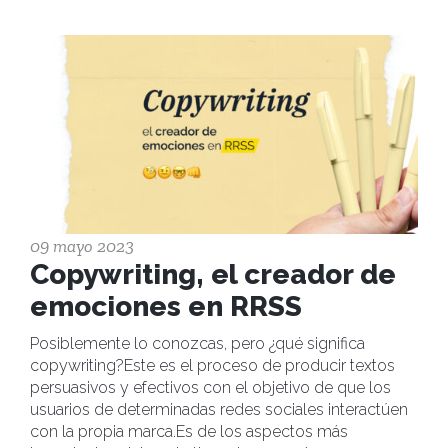
09 mayo 2023
Copywriting, el creador de
emociones en RRSS
Posiblemente lo conozcas, pero ¿qué significa
copywriting?Este es el proceso de producir textos
persuasivos y efectivos con el objetivo de que los
usuarios de determinadas redes sociales interactúen
con la propia marca.Es de los aspectos más