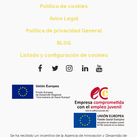
Política de cookies
Aviso Legal
Política de privacidad General
BLOG
Listado y configuración de cookies
Se ha recibido un incentivo de la Agencia de Innovación y Desarrollo de