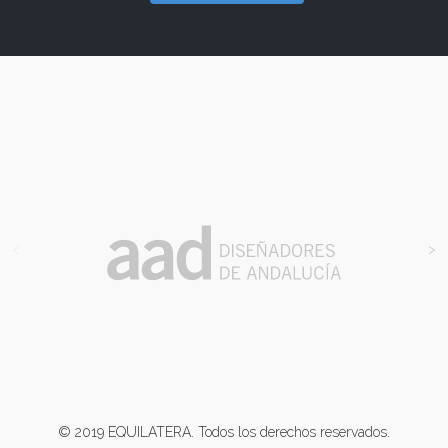
<
>
© 2019 EQUILATERA. Todos los derechos reservados.