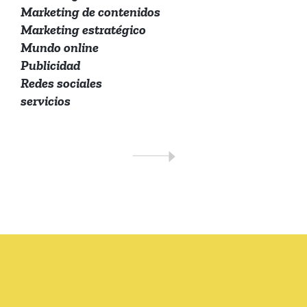
Marketing de contenidos
Marketing estratégico
Mundo online
Publicidad
Redes sociales
servicios