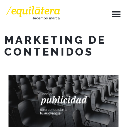
MARKETING DE
CONTENIDOS