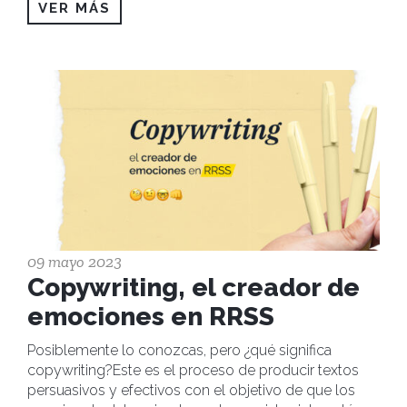
VER MÁS
09 mayo 2023
Copywriting, el creador de
emociones en RRSS
Posiblemente lo conozcas, pero ¿qué significa
copywriting?Este es el proceso de producir textos
persuasivos y efectivos con el objetivo de que los