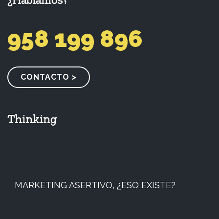
958 199 896
CONTACTO >
Thinking
MARKETING ASERTIVO, ¿ESO EXISTE?