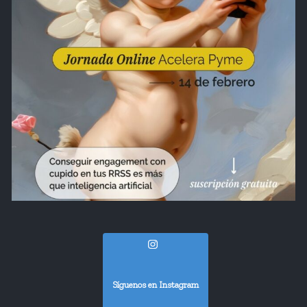
Síguenos en Instagram