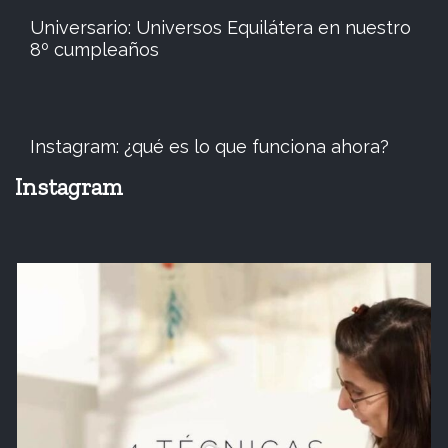
Universario: Universos Equilátera en nuestro
8º cumpleaños
Instagram: ¿qué es lo que funciona ahora?
Instagram