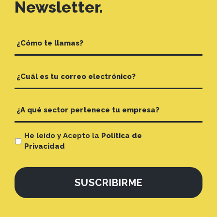
Newsletter.
He leído y Acepto la
Política de
Privacidad