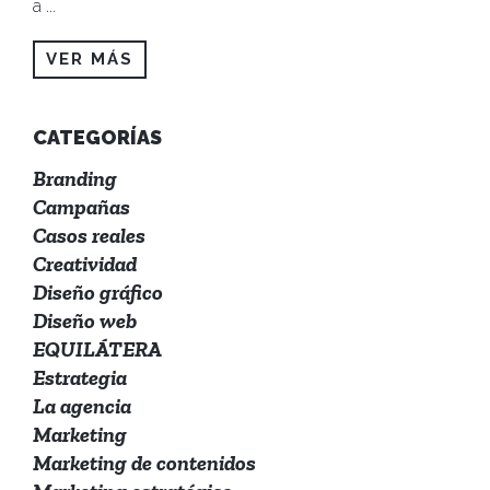
a
...
VER MÁS
CATEGORÍAS
Branding
Campañas
Casos reales
Creatividad
Diseño gráfico
Diseño web
EQUILÁTERA
Estrategia
La agencia
Marketing
Marketing de contenidos