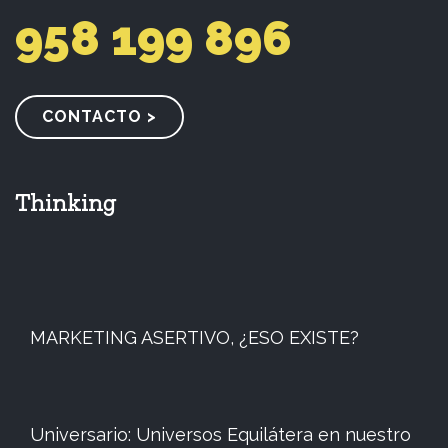
958 199 896
CONTACTO >
Thinking
MARKETING ASERTIVO, ¿ESO EXISTE?
Universario: Universos Equilátera en nuestro