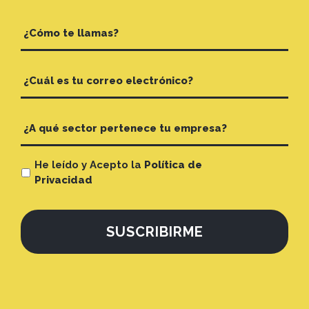
He leído y Acepto la
Política de
Privacidad