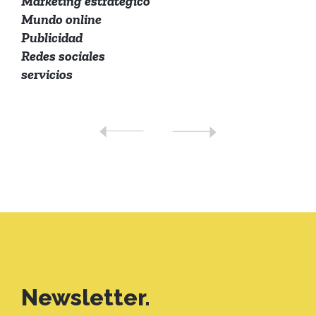
Marketing estratégico
Mundo online
Publicidad
Redes sociales
servicios
Newsletter.