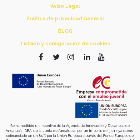
Aviso Legal
Política de privacidad General
BLOG
Listado y configuración de cookies
Se ha recibido un incentivo de la Agencia de Innovación y Desarrollo de
Andalucía IDEA, de la Junta de Andalucía, por un importe de 3.017,50 euros ,
cofinanciado en un 80% por la Unión Europea a través del Fondo Europeo de