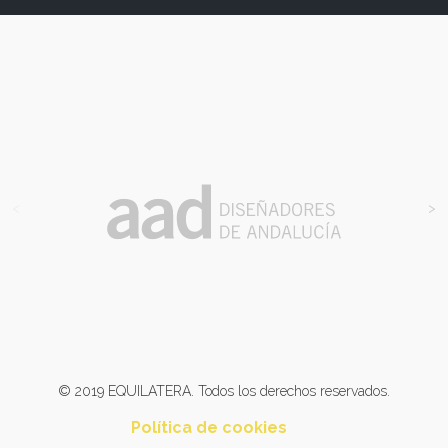
<
>
© 2019 EQUILATERA. Todos los derechos reservados.
Política de cookies