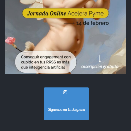
Síguenos en Instagram