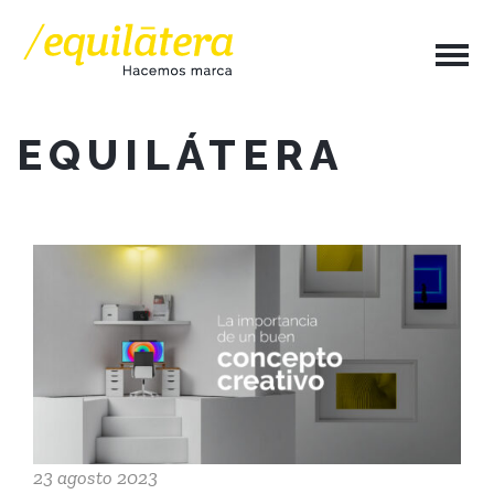
EQUILÁTERA
23 agosto 2023