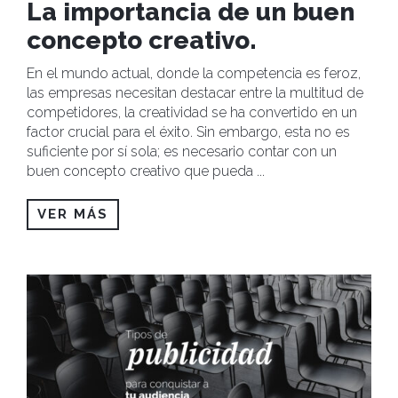
La importancia de un buen
concepto creativo.
En el mundo actual, donde la competencia es feroz,
las empresas necesitan destacar entre la multitud de
competidores, la creatividad se ha convertido en un
factor crucial para el éxito. Sin embargo, esta no es
suficiente por sí sola; es necesario contar con un
buen concepto creativo que pueda
...
VER MÁS