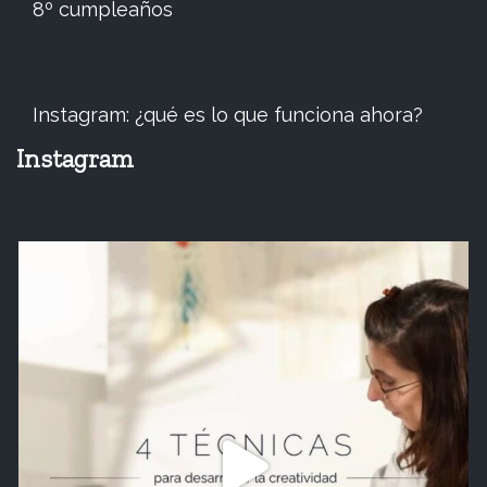
8º cumpleaños
Instagram: ¿qué es lo que funciona ahora?
Instagram