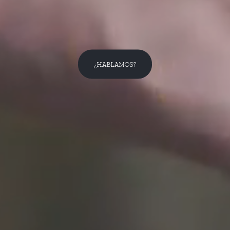
¿HABLAMOS?